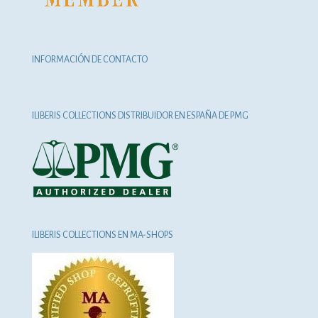
INFORMACIÓN DE CONTACTO
ILIBERIS COLLECTIONS DISTRIBUIDOR EN ESPAÑA DE PMG
ILIBERIS COLLECTIONS EN MA-SHOPS