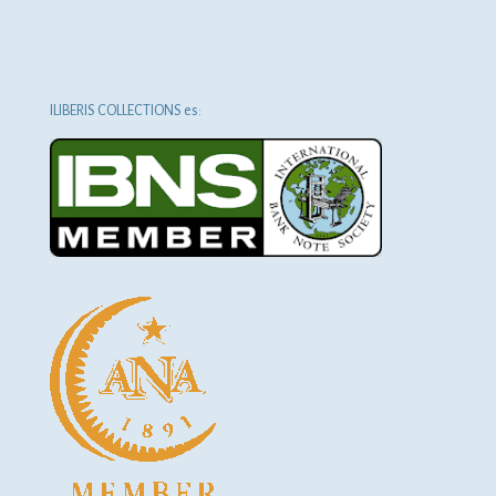
ILIBERIS COLLECTIONS es: