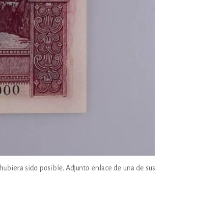
hubiera sido posible. Adjunto enlace de una de sus