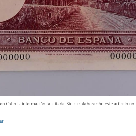
n Cobo la información facilitada. Sin su colaboración este artículo no 
ar