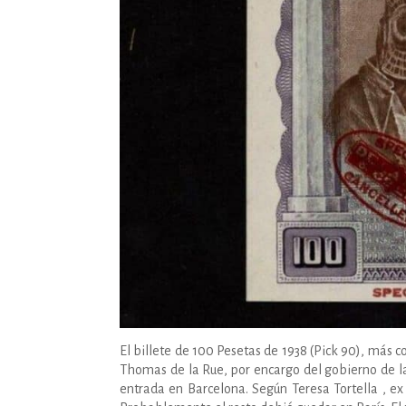
El billete de 100 Pesetas de 1938 (Pick 90), más 
Thomas de la Rue, por encargo del gobierno de la 
entrada en Barcelona. Según Teresa Tortella , ex