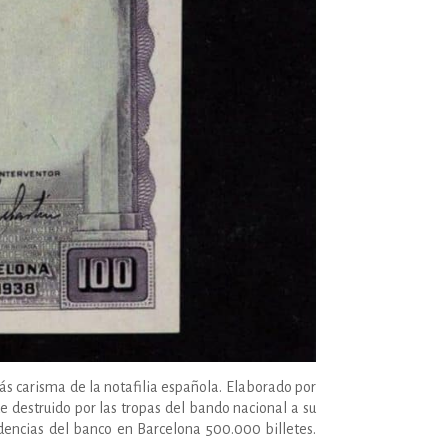
ás carisma de la notafilia española. Elaborado por
e destruido por las tropas del bando nacional a su
ndencias del banco en Barcelona 500.000 billetes.