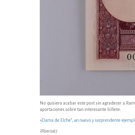
No quisiera acabar este post sin agradecer a Ramó
aportaciones sobre tan interesante billete.
«
Dama de Elche”, un nuevo y sorprendente ejempl
illberis67