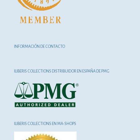
INFORMACIÓN DE CONTACTO
ILIBERIS COLLECTIONS DISTRIBUIDOR EN ESPAÑA DE PMG
ILIBERIS COLLECTIONS EN MA-SHOPS