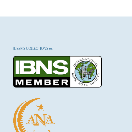
ILIBERIS COLLECTIONS es: