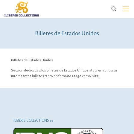
Billetes de Estados Unidos
Billetes de Estados Unidos
Seccion dedicada a los billetes de Estados Unidos. Aqui en contrarás
interesantes billetes tanto en formato
Large
como
Size
.
ILIBERIS COLLECTIONS es: