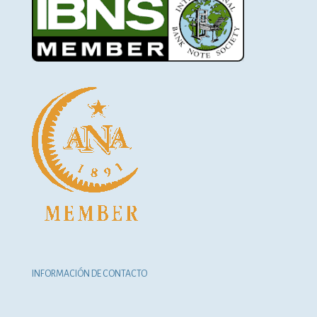
INFORMACIÓN DE CONTACTO