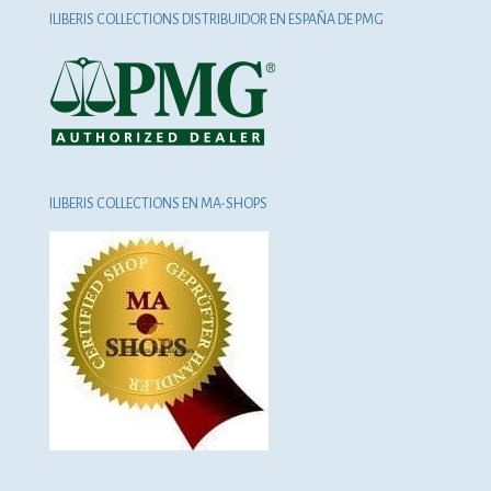
ILIBERIS COLLECTIONS DISTRIBUIDOR EN ESPAÑA DE PMG
ILIBERIS COLLECTIONS EN MA-SHOPS